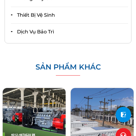
Thiết Bị Vệ Sinh
Dịch Vụ Bảo Trì
SẢN PHẨM KHÁC