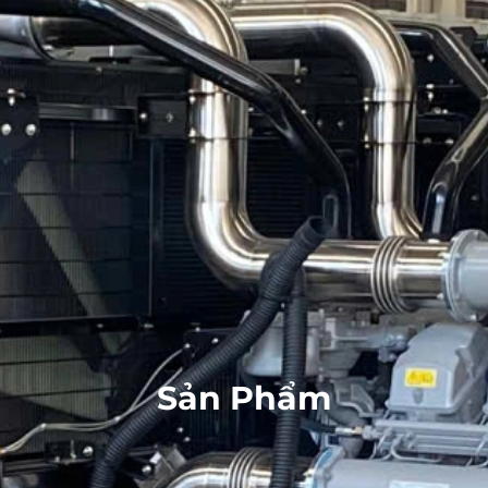
Sản Phẩm