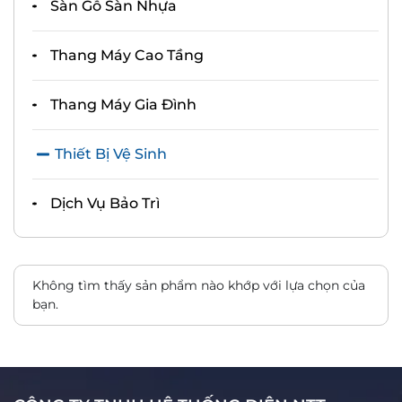
Sàn Gỗ Sàn Nhựa
Thang Máy Cao Tầng
Thang Máy Gia Đình
Thiết Bị Vệ Sinh
Dịch Vụ Bảo Trì
Không tìm thấy sản phẩm nào khớp với lựa chọn của
bạn.